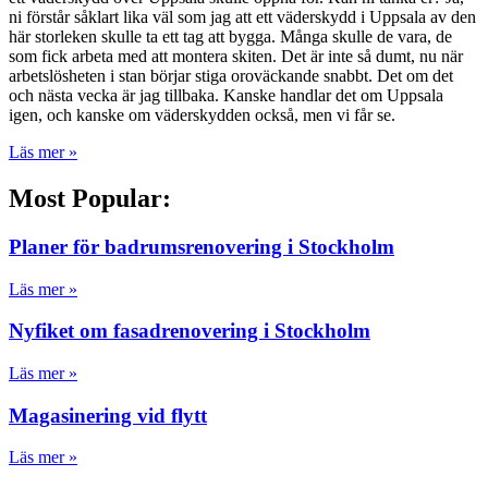
ni förstår såklart lika väl som jag att ett väderskydd i Uppsala av den
här storleken skulle ta ett tag att bygga. Många skulle de vara, de
som fick arbeta med att montera skiten. Det är inte så dumt, nu när
arbetslösheten i stan börjar stiga oroväckande snabbt. Det om det
och nästa vecka är jag tillbaka. Kanske handlar det om Uppsala
igen, och kanske om väderskydden också, men vi får se.
Läs mer »
Most Popular:
Planer för badrumsrenovering i Stockholm
Läs mer »
Nyfiket om fasadrenovering i Stockholm
Läs mer »
Magasinering vid flytt
Läs mer »